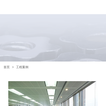
首页
>
工程案例