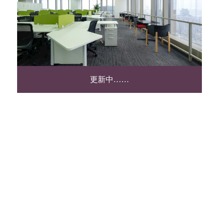
更新中……